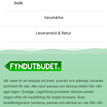
butik.
Varumärke
Leveranstid & Retur
Vår vision är att erbjuda ett brett, prisvärt och ständigt växande
sortiment för alla. Alla varor packas och skickas direkt från vårt
eget lager i Sverige. Lagerförda produkter skickas senast
dagen efter din beställning för snabb leverans. Även
beställningsvaror hanteras, packas och skickas av oss från vårt