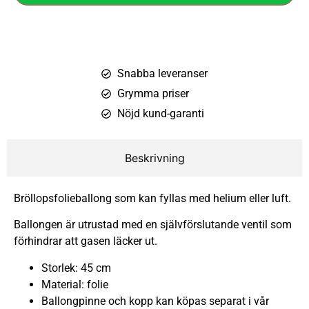
Snabba leveranser
Grymma priser
Nöjd kund-garanti
Beskrivning
Bröllopsfolieballong som kan fyllas med helium eller luft.
Ballongen är utrustad med en självförslutande ventil som
förhindrar att gasen läcker ut.
Storlek: 45 cm
Material: folie
Ballongpinne och kopp kan köpas separat i vår