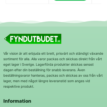
Vår vision är att erbjuda ett brett, prisvärt och ständigt växande
sortiment för alla. Alla varor packas och skickas direkt från vårt
eget lager i Sverige. Lagerförda produkter skickas senast
dagen efter din beställning för snabb leverans. Även
beställningsvaror hanteras, packas och skickas av oss från vårt
lager, men med något längre leveranstid som anges vid
respektive produkt.
Information