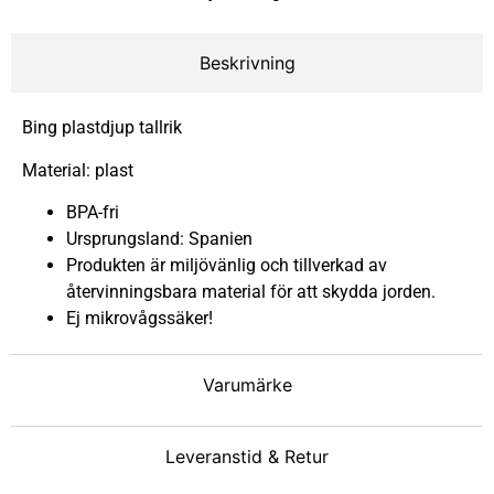
Beskrivning
Bing plastdjup tallrik
Material: plast
BPA-fri
Ursprungsland: Spanien
Produkten är miljövänlig och tillverkad av
återvinningsbara material för att skydda jorden.
Ej mikrovågssäker!
Varumärke
Leveranstid & Retur