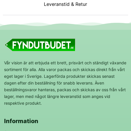
Leveranstid & Retur
Vår vision är att erbjuda ett brett, prisvärt och ständigt växande
sortiment för alla. Alla varor packas och skickas direkt från vårt
eget lager i Sverige. Lagerförda produkter skickas senast
dagen efter din beställning för snabb leverans. Även
beställningsvaror hanteras, packas och skickas av oss från vårt
lager, men med något längre leveranstid som anges vid
respektive produkt.
Information