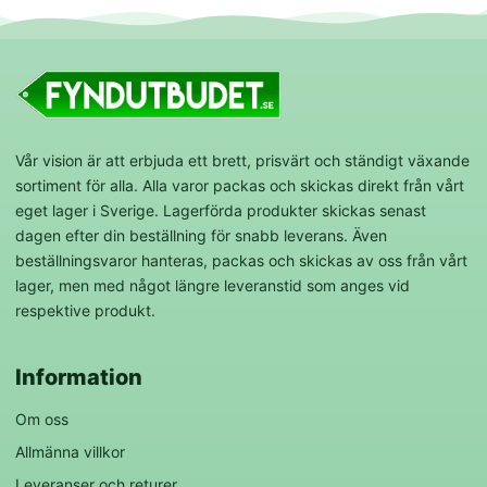
Vår vision är att erbjuda ett brett, prisvärt och ständigt växande
sortiment för alla. Alla varor packas och skickas direkt från vårt
eget lager i Sverige. Lagerförda produkter skickas senast
dagen efter din beställning för snabb leverans. Även
beställningsvaror hanteras, packas och skickas av oss från vårt
lager, men med något längre leveranstid som anges vid
respektive produkt.
Information
Om oss
Allmänna villkor
Leveranser och returer