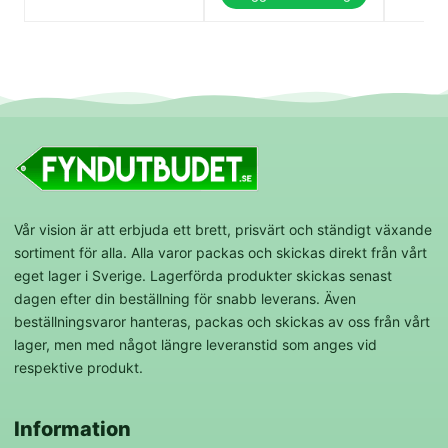
Vår vision är att erbjuda ett brett, prisvärt och ständigt växande
sortiment för alla. Alla varor packas och skickas direkt från vårt
eget lager i Sverige. Lagerförda produkter skickas senast
dagen efter din beställning för snabb leverans. Även
beställningsvaror hanteras, packas och skickas av oss från vårt
lager, men med något längre leveranstid som anges vid
respektive produkt.
Information