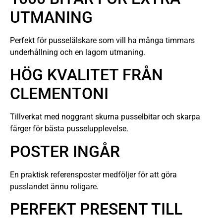
UTMANING
Perfekt för pusselälskare som vill ha många timmars
underhållning och en lagom utmaning.
HÖG KVALITET FRÅN
CLEMENTONI
Tillverkat med noggrant skurna pusselbitar och skarpa
färger för bästa pusselupplevelse.
POSTER INGÅR
En praktisk referensposter medföljer för att göra
pusslandet ännu roligare.
PERFEKT PRESENT TILL