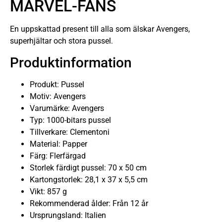
MARVEL-FANS
En uppskattad present till alla som älskar Avengers,
superhjältar och stora pussel.
Produktinformation
Produkt: Pussel
Motiv: Avengers
Varumärke: Avengers
Typ: 1000-bitars pussel
Tillverkare: Clementoni
Material: Papper
Färg: Flerfärgad
Storlek färdigt pussel: 70 x 50 cm
Kartongstorlek: 28,1 x 37 x 5,5 cm
Vikt: 857 g
Rekommenderad ålder: Från 12 år
Ursprungsland: Italien