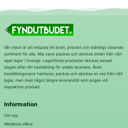
Vår vision är att erbjuda ett brett, prisvärt och ständigt växande
sortiment för alla. Alla varor packas och skickas direkt från vårt
eget lager i Sverige. Lagerförda produkter skickas senast
dagen efter din beställning för snabb leverans. Även
beställningsvaror hanteras, packas och skickas av oss från vårt
lager, men med något längre leveranstid som anges vid
respektive produkt.
Information
Om oss
Allmänna villkor