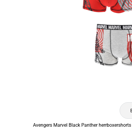
Avengers Marvel Black Panther herrboxershorts 