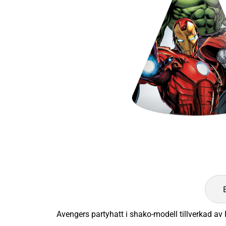
Avengers partyhatt i shako-modell tillverkad av