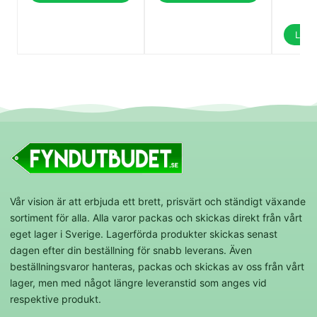
6
Lägg 
Vår vision är att erbjuda ett brett, prisvärt och ständigt växande
sortiment för alla. Alla varor packas och skickas direkt från vårt
eget lager i Sverige. Lagerförda produkter skickas senast
dagen efter din beställning för snabb leverans. Även
beställningsvaror hanteras, packas och skickas av oss från vårt
lager, men med något längre leveranstid som anges vid
respektive produkt.