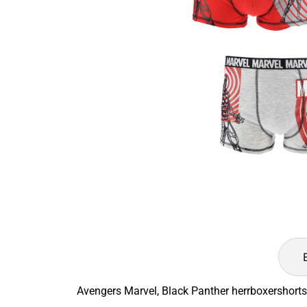
Avengers Marvel, Black Panther herrboxershorts 