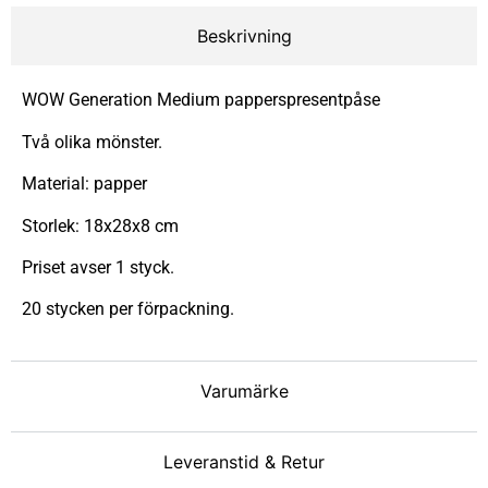
Beskrivning
WOW Generation Medium papperspresentpåse
Två olika mönster.
Material: papper
Storlek: 18x28x8 cm
Priset avser 1 styck.
20 stycken per förpackning.
Varumärke
Leveranstid & Retur