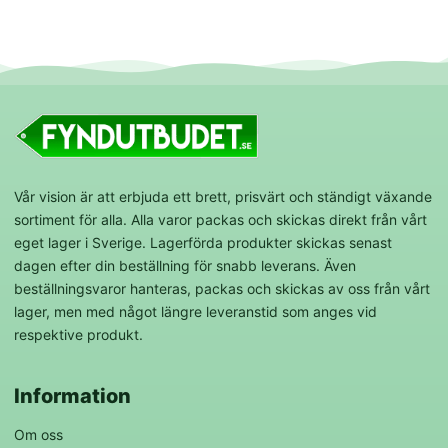
Vår vision är att erbjuda ett brett, prisvärt och ständigt växande
sortiment för alla. Alla varor packas och skickas direkt från vårt
eget lager i Sverige. Lagerförda produkter skickas senast
dagen efter din beställning för snabb leverans. Även
beställningsvaror hanteras, packas och skickas av oss från vårt
lager, men med något längre leveranstid som anges vid
respektive produkt.
Information
Om oss