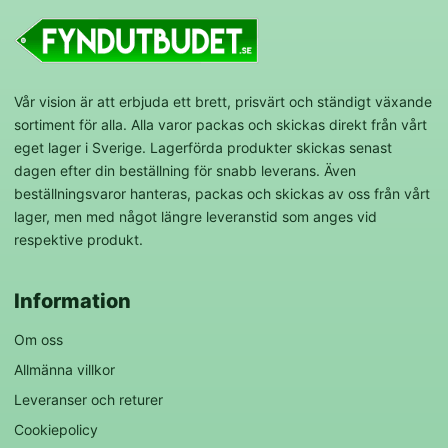
Vår vision är att erbjuda ett brett, prisvärt och ständigt växande
sortiment för alla. Alla varor packas och skickas direkt från vårt
eget lager i Sverige. Lagerförda produkter skickas senast
dagen efter din beställning för snabb leverans. Även
beställningsvaror hanteras, packas och skickas av oss från vårt
lager, men med något längre leveranstid som anges vid
respektive produkt.
Information
Om oss
Allmänna villkor
Leveranser och returer
Cookiepolicy