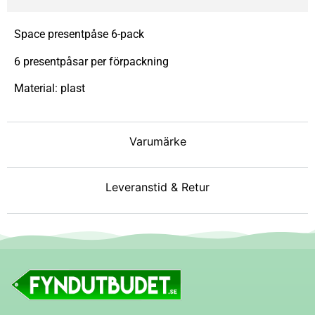
Space presentpåse 6-pack
6 presentpåsar per förpackning
Material: plast
Varumärke
Leveranstid & Retur