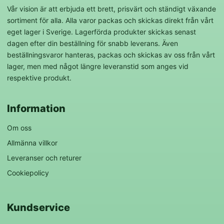
Vår vision är att erbjuda ett brett, prisvärt och ständigt växande
sortiment för alla. Alla varor packas och skickas direkt från vårt
eget lager i Sverige. Lagerförda produkter skickas senast
dagen efter din beställning för snabb leverans. Även
beställningsvaror hanteras, packas och skickas av oss från vårt
lager, men med något längre leveranstid som anges vid
respektive produkt.
Information
Om oss
Allmänna villkor
Leveranser och returer
Cookiepolicy
Kundservice