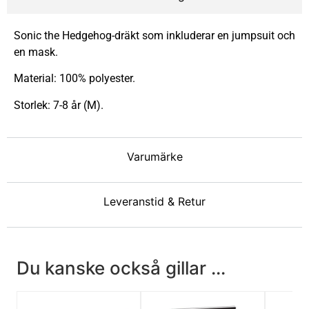
Sonic the Hedgehog-dräkt som inkluderar en jumpsuit och
en mask.
Material: 100% polyester.
Storlek: 7-8 år (M).
Varumärke
Leveranstid & Retur
Du kanske också gillar ...