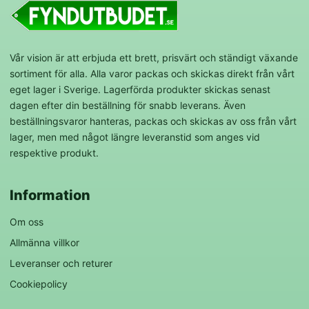
Vår vision är att erbjuda ett brett, prisvärt och ständigt växande
sortiment för alla. Alla varor packas och skickas direkt från vårt
eget lager i Sverige. Lagerförda produkter skickas senast
dagen efter din beställning för snabb leverans. Även
beställningsvaror hanteras, packas och skickas av oss från vårt
lager, men med något längre leveranstid som anges vid
respektive produkt.
Information
Om oss
Allmänna villkor
Leveranser och returer
Cookiepolicy