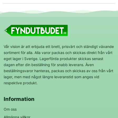
Vår vision är att erbjuda ett brett, prisvärt och ständigt växande
sortiment för alla. Alla varor packas och skickas direkt från vårt
eget lager i Sverige. Lagerförda produkter skickas senast
dagen efter din beställning för snabb leverans. Även
beställningsvaror hanteras, packas och skickas av oss från vårt
lager, men med något längre leveranstid som anges vid
respektive produkt.
Information
Om oss
Allmänna villkor