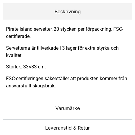
Beskrivning
Pirate Island servetter, 20 stycken per förpackning, FSC-
certifierade.
Servetterna är tillverkade i 3 lager för extra styrka och
kvalitet.
Storlek: 33×33 cm.
FSC-certifieringen säkerställer att produkten kommer från
ansvarsfullt skogsbruk.
Varumärke
Leveranstid & Retur