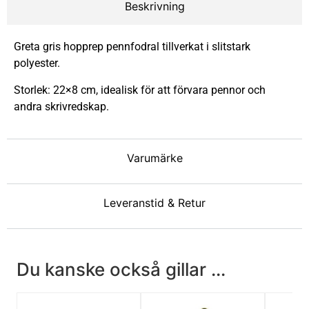
Beskrivning
Greta gris hopprep pennfodral tillverkat i slitstark
polyester.
Storlek: 22×8 cm, idealisk för att förvara pennor och
andra skrivredskap.
Varumärke
Leveranstid & Retur
Du kanske också gillar ...