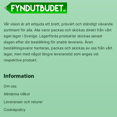
Vår vision är att erbjuda ett brett, prisvärt och ständigt växande
sortiment för alla. Alla varor packas och skickas direkt från vårt
eget lager i Sverige. Lagerförda produkter skickas senast
dagen efter din beställning för snabb leverans. Även
beställningsvaror hanteras, packas och skickas av oss från vårt
lager, men med något längre leveranstid som anges vid
respektive produkt.
Information
Om oss
Allmänna villkor
Leveranser och returer
Cookiepolicy