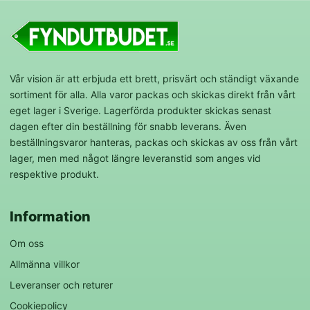
Vår vision är att erbjuda ett brett, prisvärt och ständigt växande
sortiment för alla. Alla varor packas och skickas direkt från vårt
eget lager i Sverige. Lagerförda produkter skickas senast
dagen efter din beställning för snabb leverans. Även
beställningsvaror hanteras, packas och skickas av oss från vårt
lager, men med något längre leveranstid som anges vid
respektive produkt.
Information
Om oss
Allmänna villkor
Leveranser och returer
Cookiepolicy