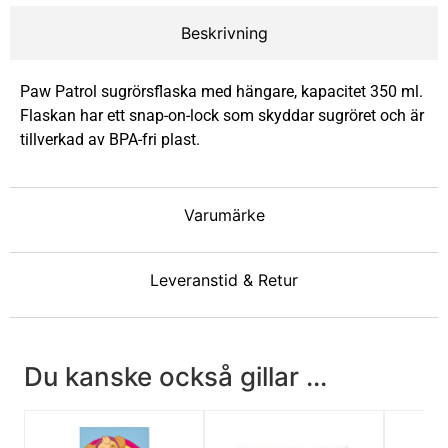
Beskrivning
Paw Patrol sugrörsflaska med hängare, kapacitet 350 ml.
Flaskan har ett snap-on-lock som skyddar sugröret och är
tillverkad av BPA-fri plast.
Varumärke
Leveranstid & Retur
Du kanske också gillar ...