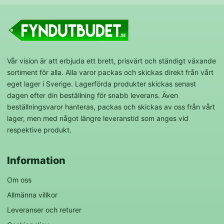
Vår vision är att erbjuda ett brett, prisvärt och ständigt växande
sortiment för alla. Alla varor packas och skickas direkt från vårt
eget lager i Sverige. Lagerförda produkter skickas senast
dagen efter din beställning för snabb leverans. Även
beställningsvaror hanteras, packas och skickas av oss från vårt
lager, men med något längre leveranstid som anges vid
respektive produkt.
Information
Om oss
Allmänna villkor
Leveranser och returer