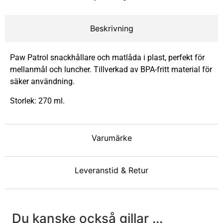
Beskrivning
Paw Patrol snackhållare och matlåda i plast, perfekt för
mellanmål och luncher. Tillverkad av BPA-fritt material för
säker användning.
Storlek: 270 ml.
Varumärke
Leveranstid & Retur
Du kanske också gillar ...