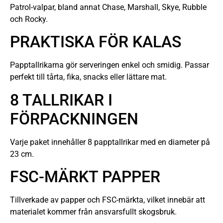
Patrol-valpar, bland annat Chase, Marshall, Skye, Rubble
och Rocky.
PRAKTISKA FÖR KALAS
Papptallrikarna gör serveringen enkel och smidig. Passar
perfekt till tårta, fika, snacks eller lättare mat.
8 TALLRIKAR I
FÖRPACKNINGEN
Varje paket innehåller 8 papptallrikar med en diameter på
23 cm.
FSC-MÄRKT PAPPER
Tillverkade av papper och FSC-märkta, vilket innebär att
materialet kommer från ansvarsfullt skogsbruk.