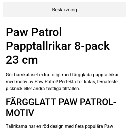
Beskrivning
Paw Patrol
Papptallrikar 8-pack
23 cm
Gör barnkalaset extra roligt med färgglada papptallrikar
med motiv av Paw Patrol! Perfekta för kalas, temafester,
picknick eller andra festliga tillfällen.
FÄRGGLATT PAW PATROL-
MOTIV
Tallrikarna har en röd design med flera populära Paw