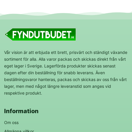
Vår vision är att erbjuda ett brett, prisvärt och ständigt växande
sortiment för alla. Alla varor packas och skickas direkt från vårt
eget lager i Sverige. Lagerförda produkter skickas senast
dagen efter din beställning för snabb leverans. Även
beställningsvaror hanteras, packas och skickas av oss från vårt
lager, men med något längre leveranstid som anges vid
respektive produkt.
Information
Om oss
Allmänna villkor