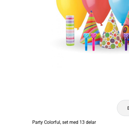
Party Colorful, set med 13 delar