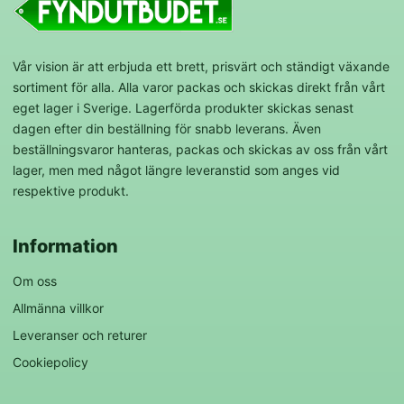
Vår vision är att erbjuda ett brett, prisvärt och ständigt växande
sortiment för alla. Alla varor packas och skickas direkt från vårt
eget lager i Sverige. Lagerförda produkter skickas senast
dagen efter din beställning för snabb leverans. Även
beställningsvaror hanteras, packas och skickas av oss från vårt
lager, men med något längre leveranstid som anges vid
respektive produkt.
Information
Om oss
Allmänna villkor
Leveranser och returer
Cookiepolicy