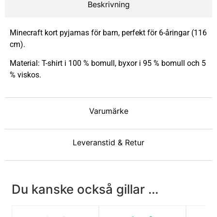
Beskrivning
Minecraft kort pyjamas för barn, perfekt för 6-åringar (116
cm).
Material: T-shirt i 100 % bomull, byxor i 95 % bomull och 5
% viskos.
Varumärke
Leveranstid & Retur
Du kanske också gillar ...