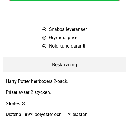
Snabba leveranser
Grymma priser
Nöjd kund-garanti
Beskrivning
Harry Potter herrboxers 2-pack.
Priset avser 2 stycken.
Storlek: S
Material: 89% polyester och 11% elastan.