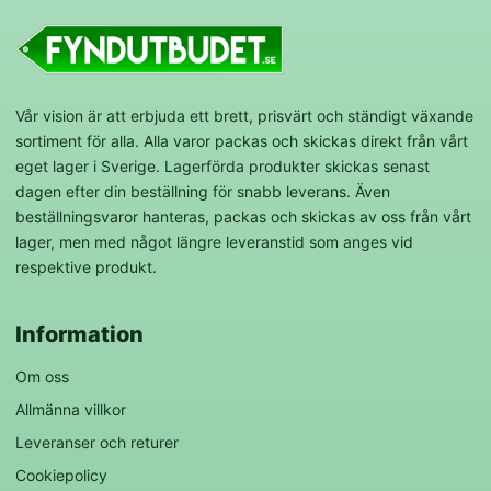
Vår vision är att erbjuda ett brett, prisvärt och ständigt växande
sortiment för alla. Alla varor packas och skickas direkt från vårt
eget lager i Sverige. Lagerförda produkter skickas senast
dagen efter din beställning för snabb leverans. Även
beställningsvaror hanteras, packas och skickas av oss från vårt
lager, men med något längre leveranstid som anges vid
respektive produkt.
Information
Om oss
Allmänna villkor
Leveranser och returer
Cookiepolicy