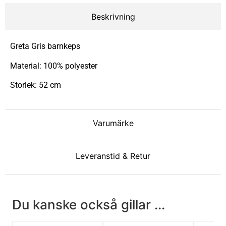
Beskrivning
Greta Gris barnkeps
Material: 100% polyester
Storlek: 52 cm
Varumärke
Leveranstid & Retur
Du kanske också gillar ...