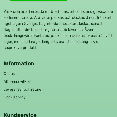
Vår vision är att erbjuda ett brett, prisvärt och ständigt växande
sortiment för alla. Alla varor packas och skickas direkt från vårt
eget lager i Sverige. Lagerförda produkter skickas senast
dagen efter din beställning för snabb leverans. Även
beställningsvaror hanteras, packas och skickas av oss från vårt
lager, men med något längre leveranstid som anges vid
respektive produkt.
Information
Om oss
Allmänna villkor
Leveranser och returer
Cookiepolicy
Kundservice