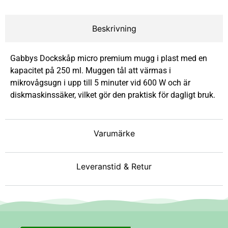
Beskrivning
Gabbys Dockskåp micro premium mugg i plast med en
kapacitet på 250 ml. Muggen tål att värmas i
mikrovågsugn i upp till 5 minuter vid 600 W och är
diskmaskinssäker, vilket gör den praktisk för dagligt bruk.
Varumärke
Leveranstid & Retur