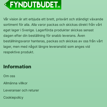
Vår vision är att erbjuda ett brett, prisvärt och ständigt växande
sortiment för alla. Alla varor packas och skickas direkt från vårt
eget lager i Sverige. Lagerförda produkter skickas senast
dagen efter din beställning för snabb leverans. Även
beställningsvaror hanteras, packas och skickas av oss från vårt
lager, men med något längre leveranstid som anges vid
respektive produkt.
Information
Om oss
Allmänna villkor
Leveranser och returer
Cookiepolicy