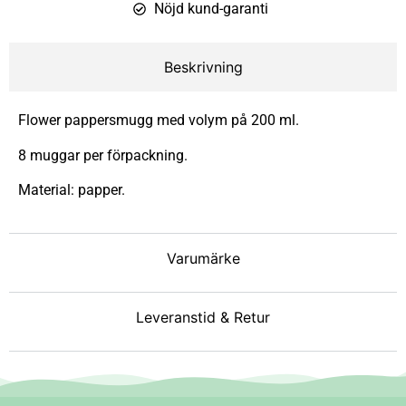
Nöjd kund-garanti
Beskrivning
Flower pappersmugg med volym på 200 ml.
8 muggar per förpackning.
Material: papper.
Varumärke
Leveranstid & Retur