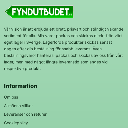
Vår vision är att erbjuda ett brett, prisvärt och ständigt växande
sortiment för alla. Alla varor packas och skickas direkt från vårt
eget lager i Sverige. Lagerförda produkter skickas senast
dagen efter din beställning för snabb leverans. Även
beställningsvaror hanteras, packas och skickas av oss från vårt
lager, men med något längre leveranstid som anges vid
respektive produkt.
Information
Om oss
Allmänna villkor
Leveranser och returer
Cookiepolicy