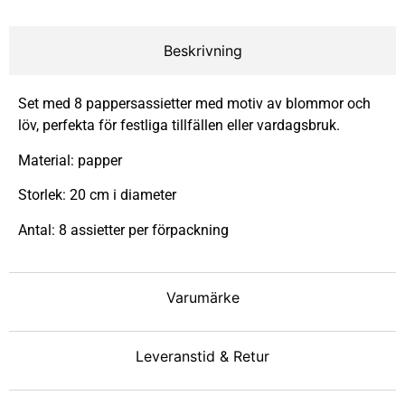
Beskrivning
Set med 8 pappersassietter med motiv av blommor och
löv, perfekta för festliga tillfällen eller vardagsbruk.
Material: papper
Storlek: 20 cm i diameter
Antal: 8 assietter per förpackning
Varumärke
Leveranstid & Retur