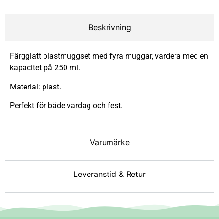
Beskrivning
Färgglatt plastmuggset med fyra muggar, vardera med en
kapacitet på 250 ml.
Material: plast.
Perfekt för både vardag och fest.
Varumärke
Leveranstid & Retur