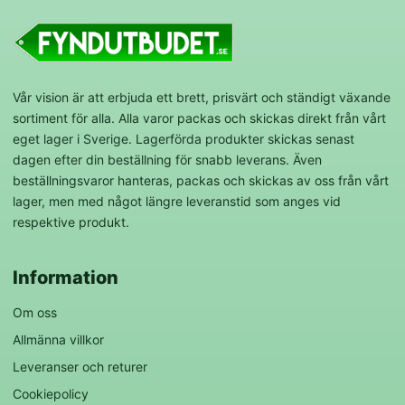
Vår vision är att erbjuda ett brett, prisvärt och ständigt växande
sortiment för alla. Alla varor packas och skickas direkt från vårt
eget lager i Sverige. Lagerförda produkter skickas senast
dagen efter din beställning för snabb leverans. Även
beställningsvaror hanteras, packas och skickas av oss från vårt
lager, men med något längre leveranstid som anges vid
respektive produkt.
Information
Om oss
Allmänna villkor
Leveranser och returer
Cookiepolicy