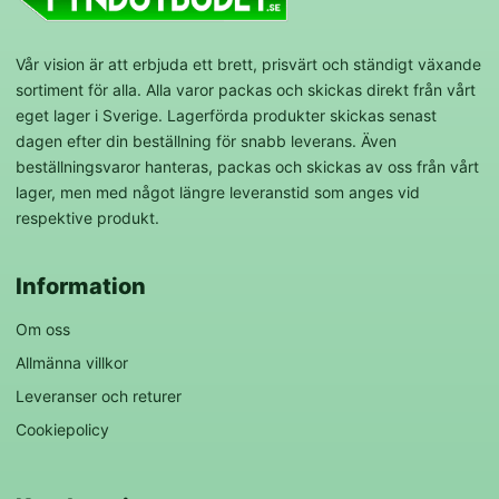
Vår vision är att erbjuda ett brett, prisvärt och ständigt växande
sortiment för alla. Alla varor packas och skickas direkt från vårt
eget lager i Sverige. Lagerförda produkter skickas senast
dagen efter din beställning för snabb leverans. Även
beställningsvaror hanteras, packas och skickas av oss från vårt
lager, men med något längre leveranstid som anges vid
respektive produkt.
Information
Om oss
Allmänna villkor
Leveranser och returer
Cookiepolicy