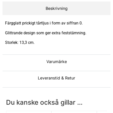
Beskrivning
Färgglatt prickigt tårtljus i form av siffran 0.
Glittrande design som ger extra feststämning.
Storlek: 13,3 cm.
Varumärke
Leveranstid & Retur
Du kanske också gillar ...