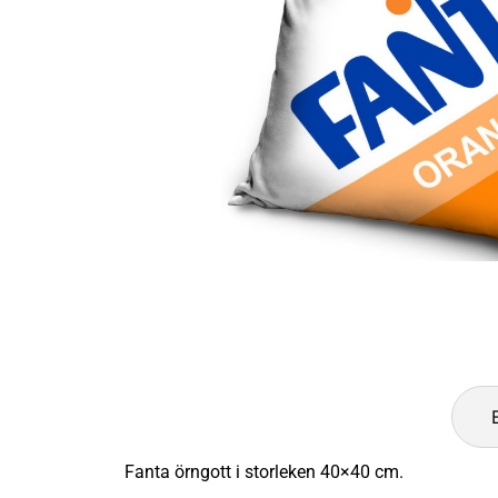
Fanta örngott i storleken 40×40 cm.