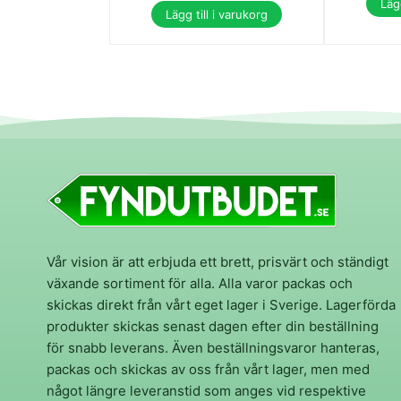
Lägg
Lägg till i varukorg
Vår vision är att erbjuda ett brett, prisvärt och ständigt
växande sortiment för alla. Alla varor packas och
skickas direkt från vårt eget lager i Sverige. Lagerförda
produkter skickas senast dagen efter din beställning
för snabb leverans. Även beställningsvaror hanteras,
packas och skickas av oss från vårt lager, men med
något längre leveranstid som anges vid respektive