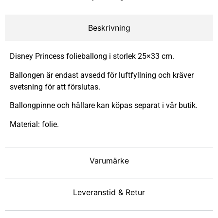
Beskrivning
Disney Princess folieballong i storlek 25×33 cm.
Ballongen är endast avsedd för luftfyllning och kräver
svetsning för att förslutas.
Ballongpinne och hållare kan köpas separat i vår butik.
Material: folie.
Varumärke
Leveranstid & Retur