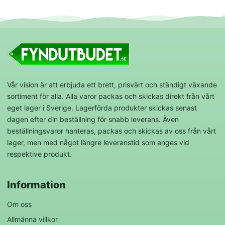
Vår vision är att erbjuda ett brett, prisvärt och ständigt växande
sortiment för alla. Alla varor packas och skickas direkt från vårt
eget lager i Sverige. Lagerförda produkter skickas senast
dagen efter din beställning för snabb leverans. Även
beställningsvaror hanteras, packas och skickas av oss från vårt
lager, men med något längre leveranstid som anges vid
respektive produkt.
Information
Om oss
Allmänna villkor