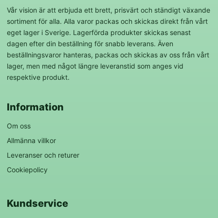
Vår vision är att erbjuda ett brett, prisvärt och ständigt växande
sortiment för alla. Alla varor packas och skickas direkt från vårt
eget lager i Sverige. Lagerförda produkter skickas senast
dagen efter din beställning för snabb leverans. Även
beställningsvaror hanteras, packas och skickas av oss från vårt
lager, men med något längre leveranstid som anges vid
respektive produkt.
Information
Om oss
Allmänna villkor
Leveranser och returer
Cookiepolicy
Kundservice