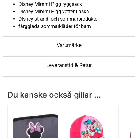
Disney Mimmi Pigg ryggsäck
Disney Mimmi Pigg vattenflaska
Disney strand- och sommarprodukter
färgglada sommarkläder för barn
Varumärke
Leveranstid & Retur
Du kanske också gillar ...