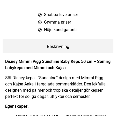
Snabba leveranser
Grymma priser
Nöjd kund-garanti
Beskrivning
Disney Mimmi Pigg Sunshine Baby Keps 50 cm – Somrig
babykeps med Mimmi och Kajsa
Söt Disney-keps i “Sunshine”-design med Mimmi Pigg
och Kajsa Anka i färgglada sommarkläder. Den lekfulla
designen med palmer och tropiska detaljer gör kepsen
perfekt för soliga dagar, utflykter och semester.
Egenskaper: