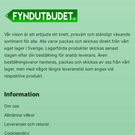
Vår vision är att erbjuda ett brett, prisvärt och ständigt växande
sortiment för alla. Alla varor packas och skickas direkt från vårt
eget lager i Sverige. Lagerförda produkter skickas senast
dagen efter din beställning för snabb leverans. Även
beställningsvaror hanteras, packas och skickas av oss från vårt
lager, men med något längre leveranstid som anges vid
respektive produkt.
Information
Om oss
Allmänna villkor
Leveranser och returer
Cookiepolicy