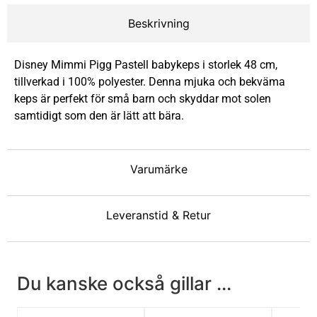
Beskrivning
Disney Mimmi Pigg Pastell babykeps i storlek 48 cm,
tillverkad i 100% polyester. Denna mjuka och bekväma
keps är perfekt för små barn och skyddar mot solen
samtidigt som den är lätt att bära.
Varumärke
Leveranstid & Retur
Du kanske också gillar ...