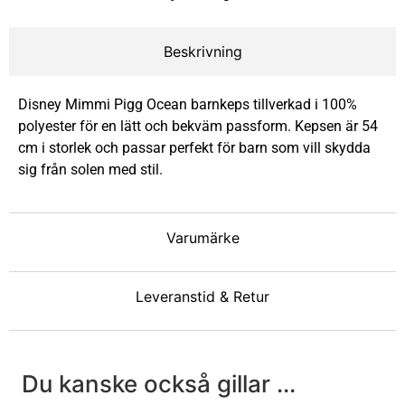
Beskrivning
Disney Mimmi Pigg Ocean barnkeps tillverkad i 100%
polyester för en lätt och bekväm passform. Kepsen är 54
cm i storlek och passar perfekt för barn som vill skydda
sig från solen med stil.
Varumärke
Leveranstid & Retur
Du kanske också gillar ...