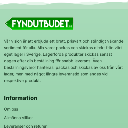
Vår vision är att erbjuda ett brett, prisvärt och ständigt växande
sortiment för alla. Alla varor packas och skickas direkt från vårt
eget lager i Sverige. Lagerförda produkter skickas senast
dagen efter din beställning för snabb leverans. Även
beställningsvaror hanteras, packas och skickas av oss från vårt
lager, men med något längre leveranstid som anges vid
respektive produkt.
Information
Om oss
Allmänna villkor
Leveranser och returer