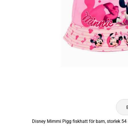
Disney Mimmi Pigg fiskhatt för barn, storlek 54