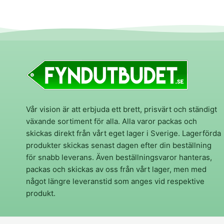
Vår vision är att erbjuda ett brett, prisvärt och ständigt
växande sortiment för alla. Alla varor packas och
skickas direkt från vårt eget lager i Sverige. Lagerförda
produkter skickas senast dagen efter din beställning
för snabb leverans. Även beställningsvaror hanteras,
packas och skickas av oss från vårt lager, men med
något längre leveranstid som anges vid respektive
produkt.