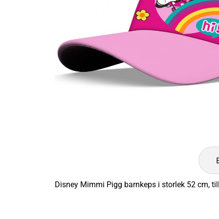
Disney Mimmi Pigg barnkeps i storlek 52 cm, til