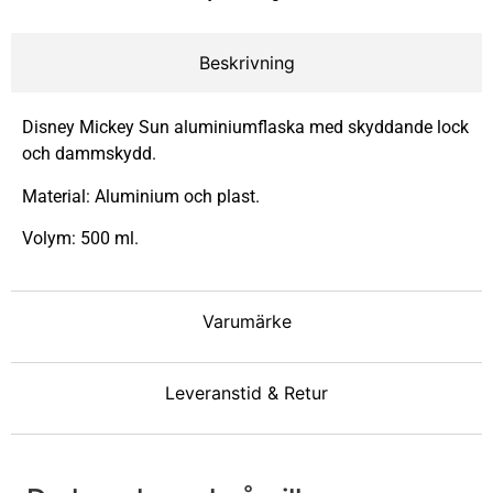
Beskrivning
Disney Mickey Sun aluminiumflaska med skyddande lock
och dammskydd.
Material: Aluminium och plast.
Volym: 500 ml.
Varumärke
Leveranstid & Retur