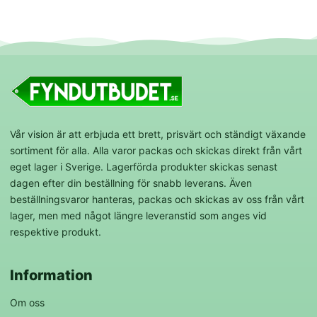
Vår vision är att erbjuda ett brett, prisvärt och ständigt växande
sortiment för alla. Alla varor packas och skickas direkt från vårt
eget lager i Sverige. Lagerförda produkter skickas senast
dagen efter din beställning för snabb leverans. Även
beställningsvaror hanteras, packas och skickas av oss från vårt
lager, men med något längre leveranstid som anges vid
respektive produkt.
Information
Om oss