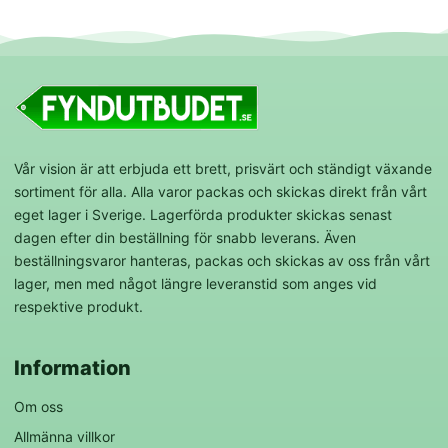
Vår vision är att erbjuda ett brett, prisvärt och ständigt växande
sortiment för alla. Alla varor packas och skickas direkt från vårt
eget lager i Sverige. Lagerförda produkter skickas senast
dagen efter din beställning för snabb leverans. Även
beställningsvaror hanteras, packas och skickas av oss från vårt
lager, men med något längre leveranstid som anges vid
respektive produkt.
Information
Om oss
Allmänna villkor