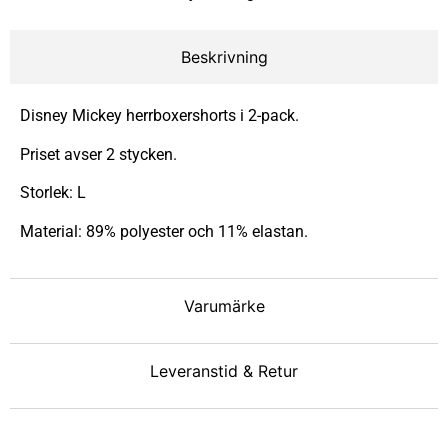
Beskrivning
Disney Mickey herrboxershorts i 2-pack.
Priset avser 2 stycken.
Storlek: L
Material: 89% polyester och 11% elastan.
Varumärke
Leveranstid & Retur