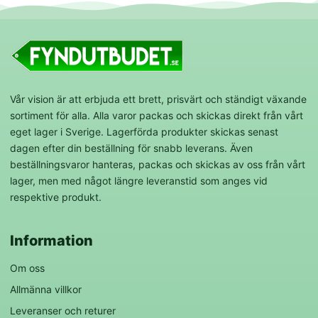
Vår vision är att erbjuda ett brett, prisvärt och ständigt växande
sortiment för alla. Alla varor packas och skickas direkt från vårt
eget lager i Sverige. Lagerförda produkter skickas senast
dagen efter din beställning för snabb leverans. Även
beställningsvaror hanteras, packas och skickas av oss från vårt
lager, men med något längre leveranstid som anges vid
respektive produkt.
Information
Om oss
Allmänna villkor
Leveranser och returer