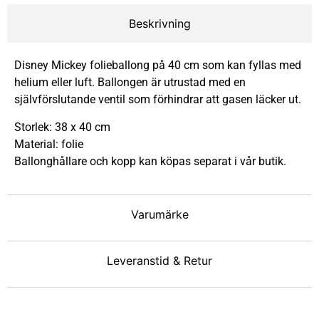
Beskrivning
Disney Mickey folieballong på 40 cm som kan fyllas med
helium eller luft. Ballongen är utrustad med en
självförslutande ventil som förhindrar att gasen läcker ut.
Storlek: 38 x 40 cm
Material: folie
Ballonghållare och kopp kan köpas separat i vår butik.
Varumärke
Leveranstid & Retur