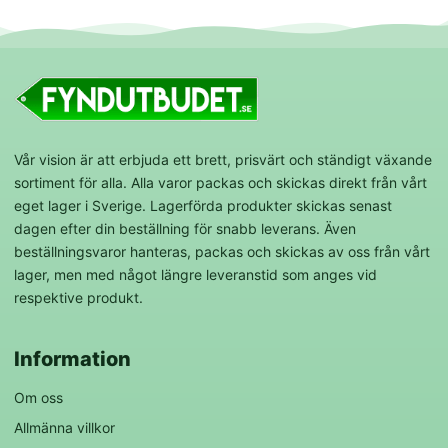
Vår vision är att erbjuda ett brett, prisvärt och ständigt växande
sortiment för alla. Alla varor packas och skickas direkt från vårt
eget lager i Sverige. Lagerförda produkter skickas senast
dagen efter din beställning för snabb leverans. Även
beställningsvaror hanteras, packas och skickas av oss från vårt
lager, men med något längre leveranstid som anges vid
respektive produkt.
Information
Om oss
Allmänna villkor