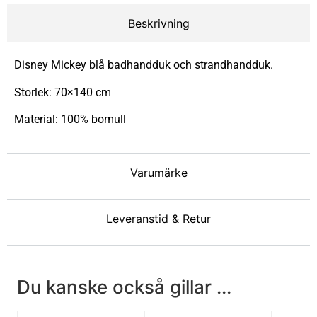
Beskrivning
Disney Mickey blå badhandduk och strandhandduk.
Storlek: 70×140 cm
Material: 100% bomull
Varumärke
Leveranstid & Retur
Du kanske också gillar ...