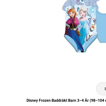
Disney Frozen Baddräkt Barn 3–4 År (98–104 