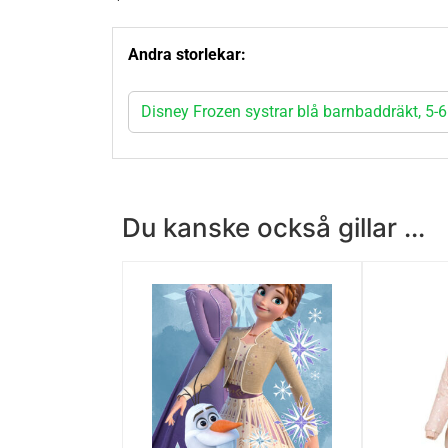
Andra storlekar:
Disney Frozen systrar blå barnbaddräkt, 5-
Du kanske också gillar ...