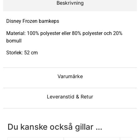
Beskrivning
Disney Frozen barnkeps
Material: 100% polyester eller 80% polyester och 20%
bomull
Storlek: 52 cm
Varumärke
Leveranstid & Retur
Du kanske också gillar ...