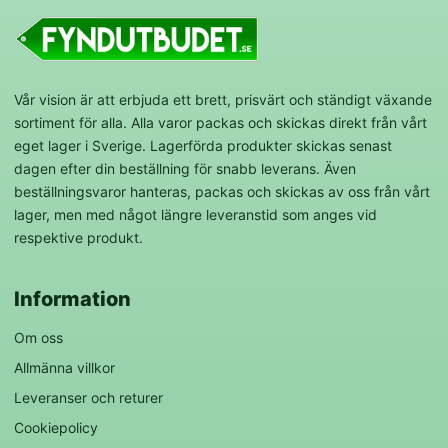
Vår vision är att erbjuda ett brett, prisvärt och ständigt växande
sortiment för alla. Alla varor packas och skickas direkt från vårt
eget lager i Sverige. Lagerförda produkter skickas senast
dagen efter din beställning för snabb leverans. Även
beställningsvaror hanteras, packas och skickas av oss från vårt
lager, men med något längre leveranstid som anges vid
respektive produkt.
Information
Om oss
Allmänna villkor
Leveranser och returer
Cookiepolicy