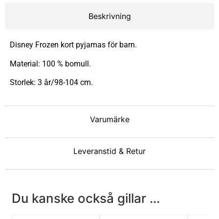
Beskrivning
Disney Frozen kort pyjamas för barn.
Material: 100 % bomull.
Storlek: 3 år/98-104 cm.
Varumärke
Leveranstid & Retur
Du kanske också gillar ...