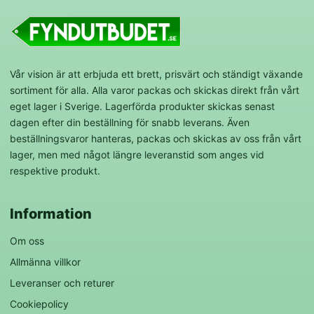
Vår vision är att erbjuda ett brett, prisvärt och ständigt växande
sortiment för alla. Alla varor packas och skickas direkt från vårt
eget lager i Sverige. Lagerförda produkter skickas senast
dagen efter din beställning för snabb leverans. Även
beställningsvaror hanteras, packas och skickas av oss från vårt
lager, men med något längre leveranstid som anges vid
respektive produkt.
Information
Om oss
Allmänna villkor
Leveranser och returer
Cookiepolicy