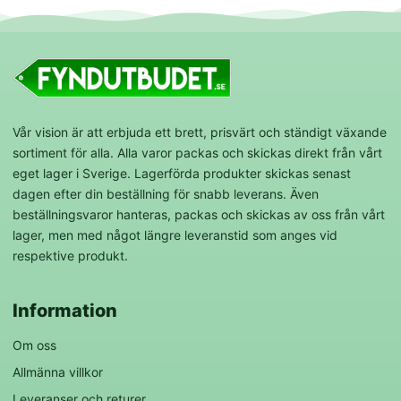
Vår vision är att erbjuda ett brett, prisvärt och ständigt växande
sortiment för alla. Alla varor packas och skickas direkt från vårt
eget lager i Sverige. Lagerförda produkter skickas senast
dagen efter din beställning för snabb leverans. Även
beställningsvaror hanteras, packas och skickas av oss från vårt
lager, men med något längre leveranstid som anges vid
respektive produkt.
Information
Om oss
Allmänna villkor
Leveranser och returer