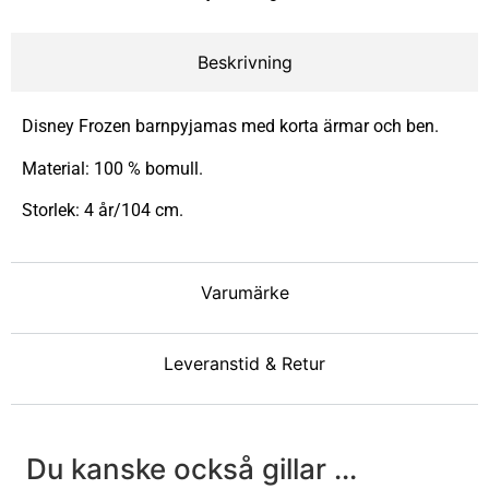
Beskrivning
Disney Frozen barnpyjamas med korta ärmar och ben.
Material: 100 % bomull.
Storlek: 4 år/104 cm.
Varumärke
Leveranstid & Retur
Du kanske också gillar ...