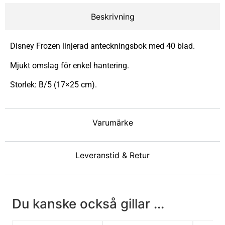
Beskrivning
Disney Frozen linjerad anteckningsbok med 40 blad.
Mjukt omslag för enkel hantering.
Storlek: B/5 (17×25 cm).
Varumärke
Leveranstid & Retur
Du kanske också gillar ...