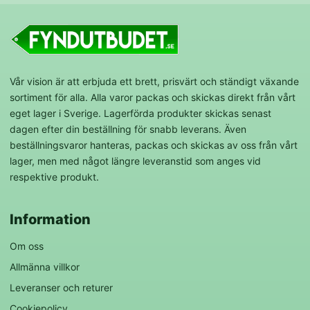
Vår vision är att erbjuda ett brett, prisvärt och ständigt växande
sortiment för alla. Alla varor packas och skickas direkt från vårt
eget lager i Sverige. Lagerförda produkter skickas senast
dagen efter din beställning för snabb leverans. Även
beställningsvaror hanteras, packas och skickas av oss från vårt
lager, men med något längre leveranstid som anges vid
respektive produkt.
Information
Om oss
Allmänna villkor
Leveranser och returer
Cookiepolicy