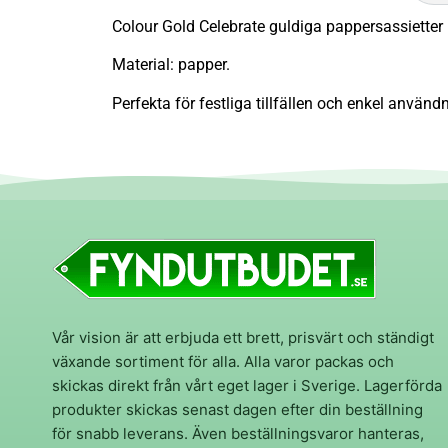
Colour Gold Celebrate guldiga pappersassietter
Material: papper.
Perfekta för festliga tillfällen och enkel använd
Vår vision är att erbjuda ett brett, prisvärt och ständigt
växande sortiment för alla. Alla varor packas och
skickas direkt från vårt eget lager i Sverige. Lagerförda
produkter skickas senast dagen efter din beställning
för snabb leverans. Även beställningsvaror hanteras,