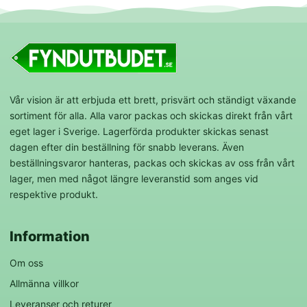
Vår vision är att erbjuda ett brett, prisvärt och ständigt växande
sortiment för alla. Alla varor packas och skickas direkt från vårt
eget lager i Sverige. Lagerförda produkter skickas senast
dagen efter din beställning för snabb leverans. Även
beställningsvaror hanteras, packas och skickas av oss från vårt
lager, men med något längre leveranstid som anges vid
respektive produkt.
Information
Om oss
Allmänna villkor
Leveranser och returer