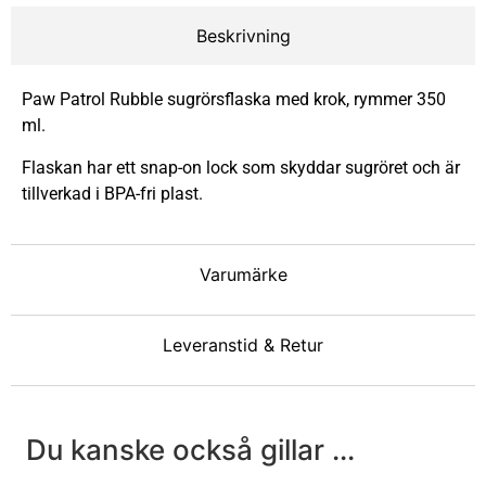
Beskrivning
Paw Patrol Rubble sugrörsflaska med krok, rymmer 350
ml.
Flaskan har ett snap-on lock som skyddar sugröret och är
tillverkad i BPA-fri plast.
Varumärke
Leveranstid & Retur
Du kanske också gillar ...