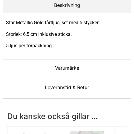
Beskrivning
Star Metallic Gold tårtljus, set med 5 stycken.
Storlek: 6,5 cm inklusive sticka.
5 ljus per förpackning.
Varumärke
Leveranstid & Retur
Du kanske också gillar ...