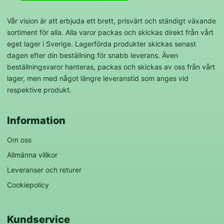
Vår vision är att erbjuda ett brett, prisvärt och ständigt växande
sortiment för alla. Alla varor packas och skickas direkt från vårt
eget lager i Sverige. Lagerförda produkter skickas senast
dagen efter din beställning för snabb leverans. Även
beställningsvaror hanteras, packas och skickas av oss från vårt
lager, men med något längre leveranstid som anges vid
respektive produkt.
Information
Om oss
Allmänna villkor
Leveranser och returer
Cookiepolicy
Kundservice