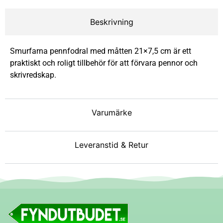
Beskrivning
Smurfarna pennfodral med måtten 21×7,5 cm är ett
praktiskt och roligt tillbehör för att förvara pennor och
skrivredskap.
Varumärke
Leveranstid & Retur