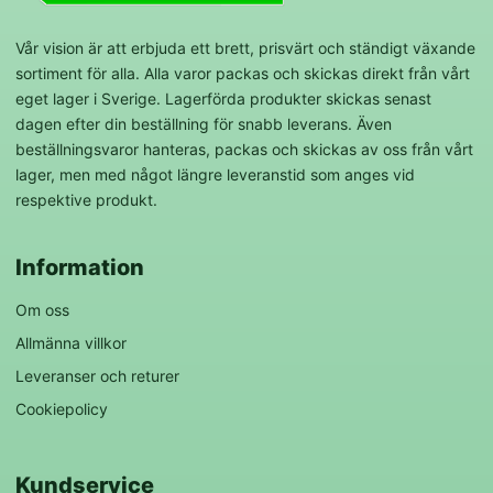
Vår vision är att erbjuda ett brett, prisvärt och ständigt växande
sortiment för alla. Alla varor packas och skickas direkt från vårt
eget lager i Sverige. Lagerförda produkter skickas senast
dagen efter din beställning för snabb leverans. Även
beställningsvaror hanteras, packas och skickas av oss från vårt
lager, men med något längre leveranstid som anges vid
respektive produkt.
Information
Om oss
Allmänna villkor
Leveranser och returer
Cookiepolicy
Kundservice